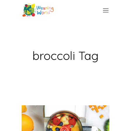
broccoli Tag